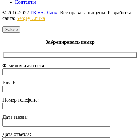
Контакты
© 2016-2022
ГК «АлЛан»
. Все права защищены. Разработка
сайта:
Sergey Chirka
×
Close
Забронировать номер
Фамилия имя гостя:
Email:
Номер телефона:
Дата заезда:
Дата отъезда: