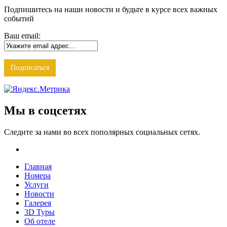
Подпишитесь на наши новости и будьте в курсе всех важных
событий
Ваш email:
Мы в соцсетях
Следите за нами во всех пополярных социальных сетях.
Главная
Номера
Услуги
Новости
Галерея
3D Туры
Об отеле