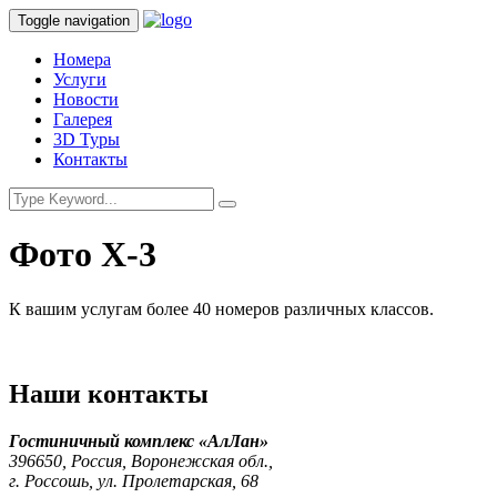
Toggle navigation
Номера
Услуги
Новости
Галерея
3D Туры
Контакты
Фото Х-3
К вашим услугам более 40 номеров различных классов.
Наши контакты
Гостиничный комплекс «АлЛан»
396650, Россия, Воронежская обл.,
г. Россошь, ул. Пролетарская, 68