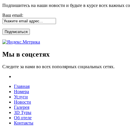
Подпишитесь на наши новости и будьте в курсе всех важных с
Ваш email:
Мы в соцсетях
Следите за нами во всех пополярных социальных сетях.
Главная
Номера
Услуги
Новости
Галерея
3D Туры
Об отеле
Контакты