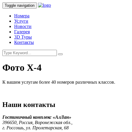
Toggle navigation
Номера
Услуги
Новости
Галерея
3D Туры
Контакты
Фото Х-4
К вашим услугам более 40 номеров различных классов.
Наши контакты
Гостиничный комплекс «АлЛан»
396650, Россия, Воронежская обл.,
г. Россошь, ул. Пролетарская, 68