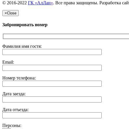
© 2016-2022
ГК «АлЛан»
. Все права защищены. Разработка сай
×
Close
Забронировать номер
Фамилия имя гостя:
Email:
Номер телефона:
Дата заезда:
Дата отъезда:
Персоны: