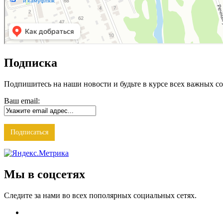
Подписка
Подпишитесь на наши новости и будьте в курсе всех важных с
Ваш email:
Мы в соцсетях
Следите за нами во всех пополярных социальных сетях.