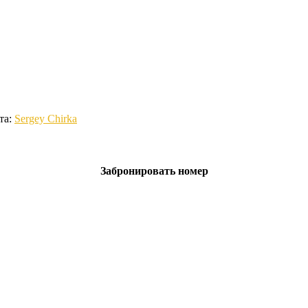
та:
Sergey Chirka
Забронировать номер