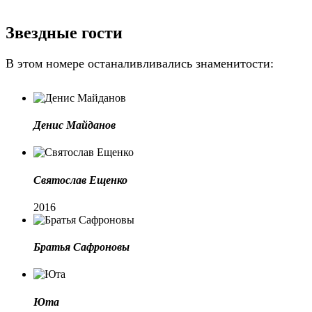
Звездные гости
В этом номере останаливливались знаменитости:
Денис Майданов
Святослав Ещенко
2016
Братья Сафроновы
Юта