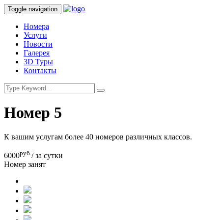
Toggle navigation
Номера
Услуги
Новости
Галерея
3D Туры
Контакты
Номер 5
К вашим услугам более 40 номеров различных классов.
руб.
6000
/ за сутки
Номер занят