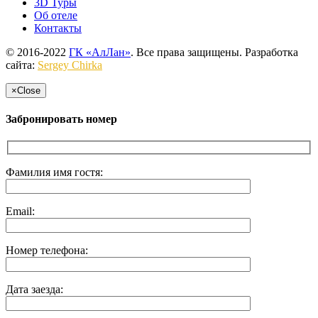
3D Туры
Об отеле
Контакты
© 2016-2022
ГК «АлЛан»
. Все права защищены. Разработка
сайта:
Sergey Chirka
×
Close
Забронировать номер
Фамилия имя гостя:
Email:
Номер телефона:
Дата заезда: