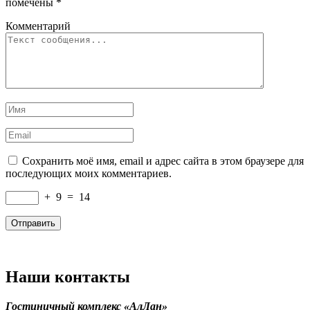
помечены
*
Комментарий
Сохранить моё имя, email и адрес сайта в этом браузере для
последующих моих комментариев.
+
9
=
14
Наши контакты
Гостиничный комплекс «АлЛан»