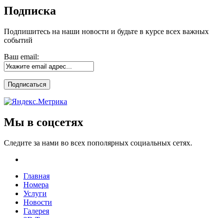
Подписка
Подпишитесь на наши новости и будьте в курсе всех важных
событий
Ваш email:
Мы в соцсетях
Следите за нами во всех пополярных социальных сетях.
Главная
Номера
Услуги
Новости
Галерея