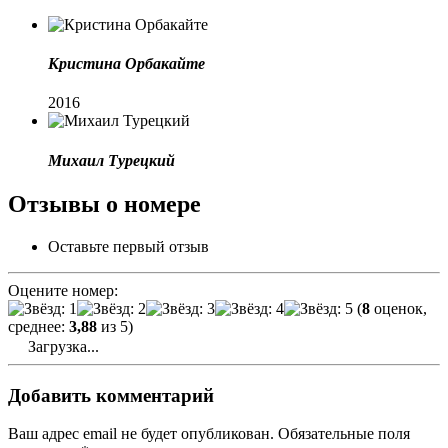
Кристина Орбакайте
2016
Михаил Турецкий
Отзывы о номере
Оставьте первый отзыв
Оцените номер:
(
8
оценок,
среднее:
3,88
из 5)
Загрузка...
Добавить комментарий
Ваш адрес email не будет опубликован.
Обязательные поля